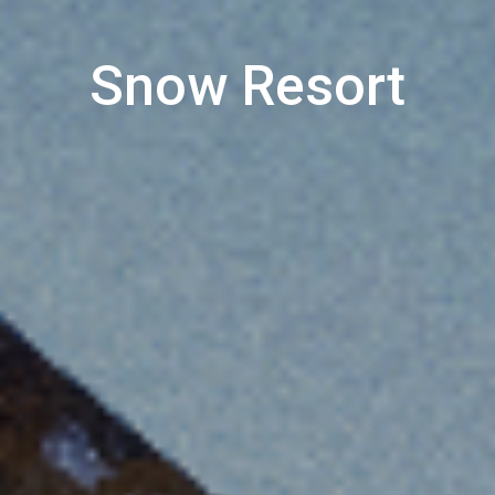
Snow Resort