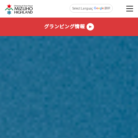
Powered by
グランピング情報