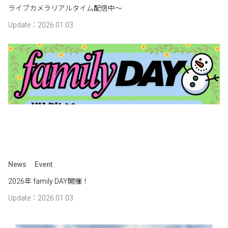
ライブカメラリアルタイム配信中～
Update：2026.01.03
News
Event
2026年 family DAY開催！
Update：2026.01.03