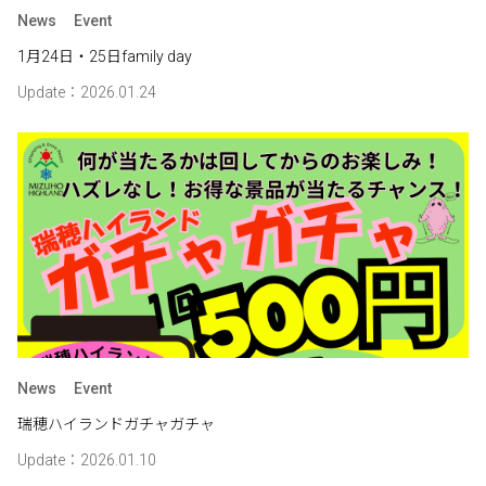
News
Event
1月24日・25日family day
Update：2026.01.24
News
Event
瑞穂ハイランドガチャガチャ
Update：2026.01.10