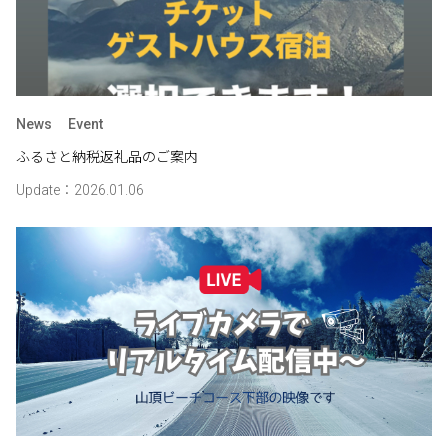
News
Event
ふるさと納税返礼品のご案内
Update：2026.01.06