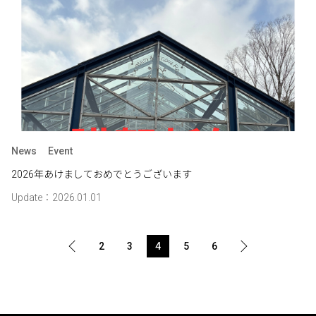
News
Event
2026年あけましておめでとうございます
Update：2026.01.01
2
3
4
5
6