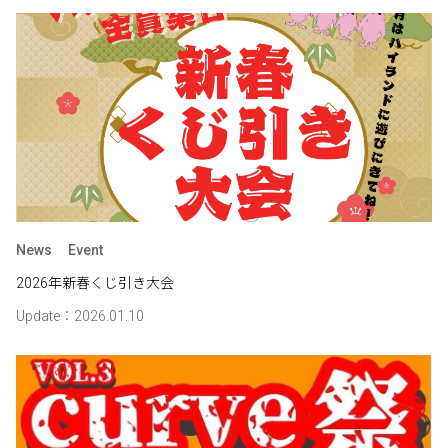
News
Event
2026年新春くじ引き大会
Update：2026.01.10