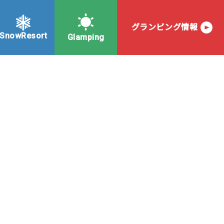
グランピング情報
SnowResort
Glamping