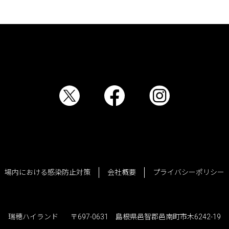
場内における感染防止対策
会社概要
プライバシーポリシー
瑞穂ハイランド
〒697-0631 島根県邑智郡邑南町市木6242-19