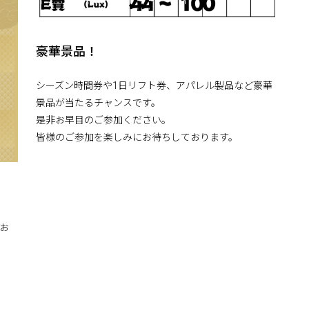
豪華景品！
シーズン時間券や1日リフト券、アパレル製品など豪華
景品が当たるチャンスです。
是非お早目のご参加ください。
皆様のご参加を楽しみにお待ちしております。
春お