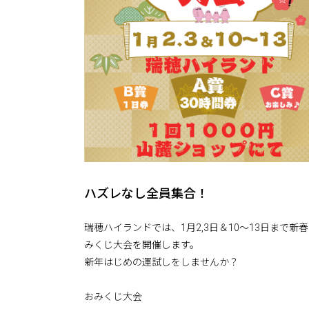
ハズレなし全員集合！
瑞穂ハイランドでは、1月2,3日＆10～13日まで新
みくじ大会を開催します。
新年はじめの運試しをしませんか？
おみくじ大会