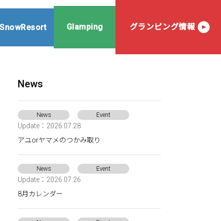
Glamping
グランピング情報
SnowResort
News
News
Event
Update：2026.07.28
アユorヤマメのつかみ取り
News
Event
Update：2026.07.26
8月カレンダー