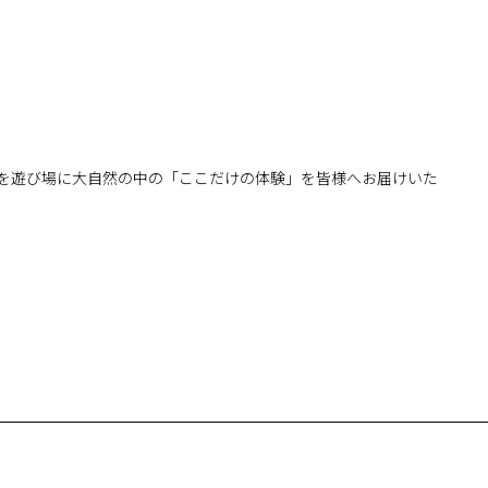
を遊び場に大自然の中の「ここだけの体験」を皆様へお届けいた