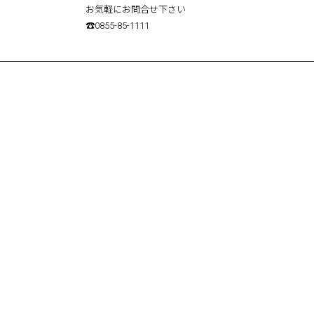
お気軽にお問合せ下さい
☎0855-85-1111