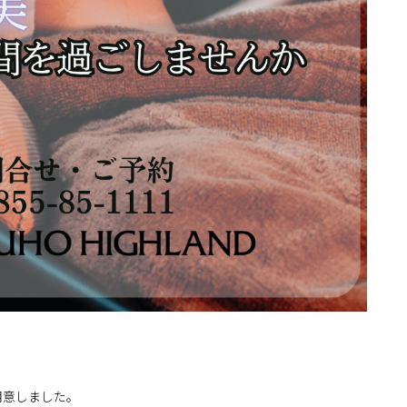
用意しました。