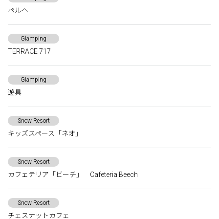
ペルヘ
Glamping
TERRACE 717
Glamping
遊具
Snow Resort
キッズスペース「ネオ」
Snow Resort
カフェテリア「ビーチ」 Cafeteria Beech
Snow Resort
チェスナットカフェ