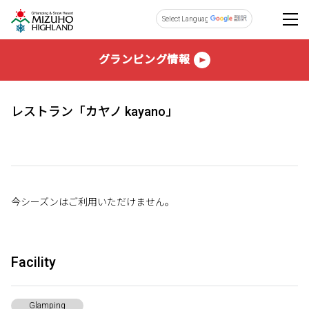
Powered by
グランピング情報
レストラン「カヤノ kayano」
今シーズンはご利用いただけません。
Facility
Glamping