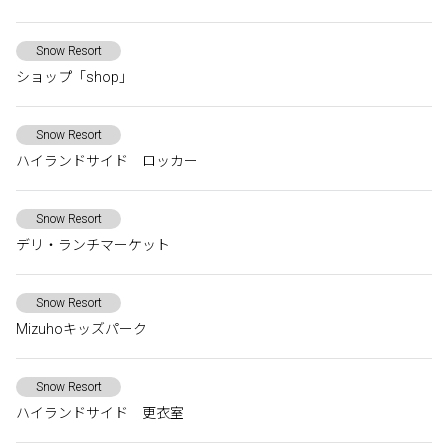
Snow Resort
ショップ「shop」
Snow Resort
ハイランドサイド ロッカー
Snow Resort
デリ・ランチマーケット
Snow Resort
Mizuhoキッズパーク
Snow Resort
ハイランドサイド 更衣室