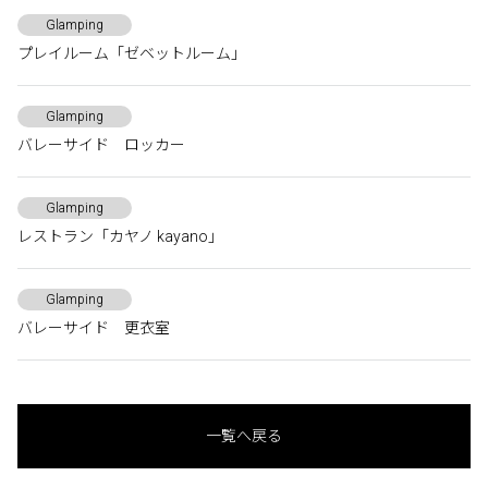
Glamping
プレイルーム「ゼベットルーム」
Glamping
バレーサイド ロッカー
Glamping
レストラン「カヤノ kayano」
Glamping
バレーサイド 更衣室
一覧へ戻る